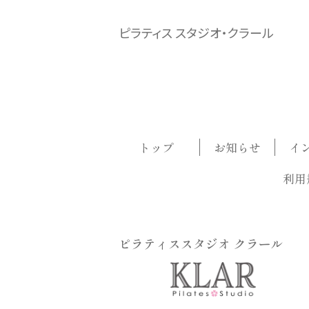
ピラティス スタジオ・クラール
トップ
お知らせ
イ
利用
ピラティススタジオ クラール