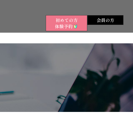
初めての方
会員の方
体験予約