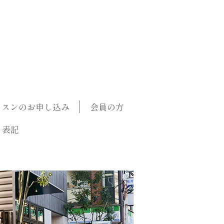
ッスンのお申し込み
会員の方
く表記