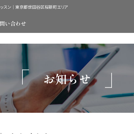
レッスン｜東京都世田谷区桜新町エリア
問い合わせ
お知らせ