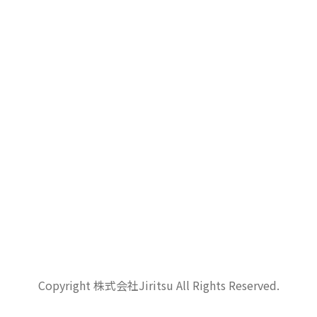
Copyright 株式会社Jiritsu All Rights Reserved.