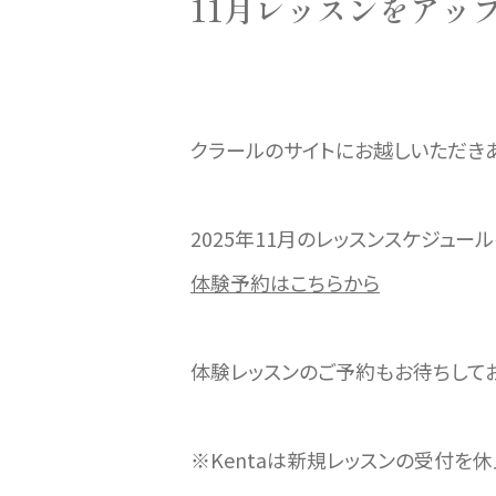
11月レッスンをアッ
クラールのサイトにお越しいただきあ
2025年11月のレッスンスケジュー
体験予約はこちらから
体験レッスンのご予約もお待ちしてお
※Kentaは新規レッスンの受付を休