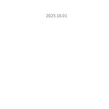
2025.10.01