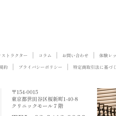
ンストラクター
コラム
お問い合わせ
体験レ
規約
プライバシーポリシー
特定商取引法に基づ
〒154-0015
東京都世田谷区桜新町1-40-8
クリニックモール７階