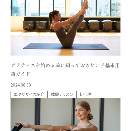
ピラティスを始める前に知っておきたい！基本用
語ガイド
2024.08.30
エクササイズ紹介
体験レッスン
初心者