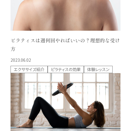
ピラティスは週何回やればいいの？理想的な受け
方
2023.06.02
エクササイズ紹介
ピラティスの効果
体験レッスン