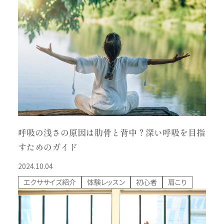
呼吸の浅さの原因は肋骨と背中？深い呼吸を目指
すためのガイド
2024.10.04
エクササイズ紹介
体験レッスン
初心者
肩こり