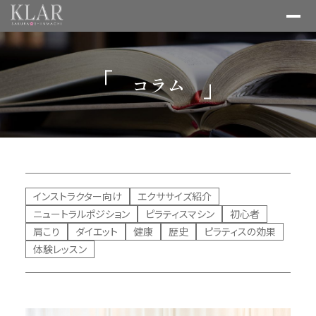
コラム
インストラクター向け
エクササイズ紹介
ニュートラルポジション
ピラティスマシン
初心者
肩こり
ダイエット
健康
歴史
ピラティスの効果
体験レッスン