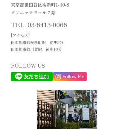
東京都世田谷区桜新町1-40-8
クリニックモール７階
TEL.
03-6413-0066
[アクセス]
田園都市線桜新町駅 徒歩5分
田園都市線用賀駅 徒歩10分
FOLLOW US