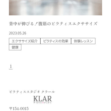
背中が伸びる！腹筋のピラティスエクササイズ
2023.05.26
エクササイズ紹介
ピラティスの効果
体験レッスン
健康
1
ピラティススタジオ クラール
〒154-0015