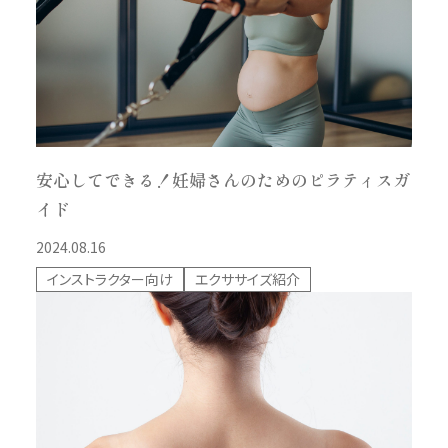
安心してできる！妊婦さんのためのピラティスガ
イド
2024.08.16
インストラクター向け
エクササイズ紹介