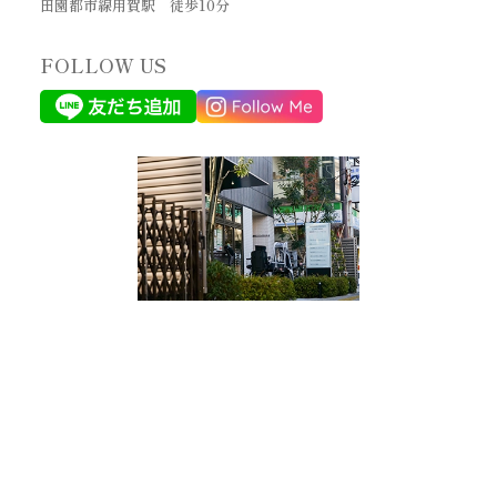
田園都市線用賀駅 徒歩10分
FOLLOW US