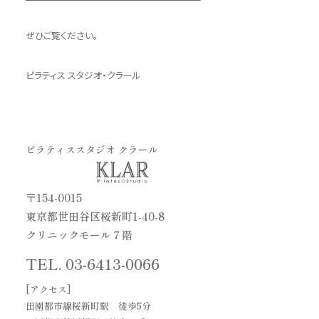
ぜひご覧ください。
ピラティス スタジオ・クラール
ピラティススタジオ クラール
〒154-0015
東京都世田谷区桜新町1-40-8
クリニックモール７階
TEL.
03-6413-0066
[アクセス]
田園都市線桜新町駅 徒歩5分