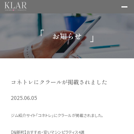
お知らせ
コネトレにクラールが掲載されました
2025.06.05
ジム紹介サイト「コネトレ」にクラールが掲載されました。
【桜新町】おすすめ・安いマシンピラティス4選