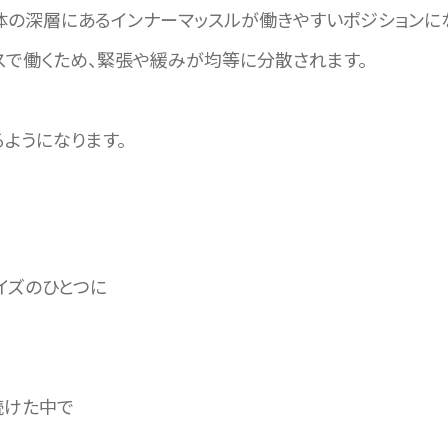
体の深層にあるインナーマッスルが働きやすいポジションに
スで働くため、緊張や緩みが均等に分散されます。
ようになります。
イズのひとつに
続けた中で