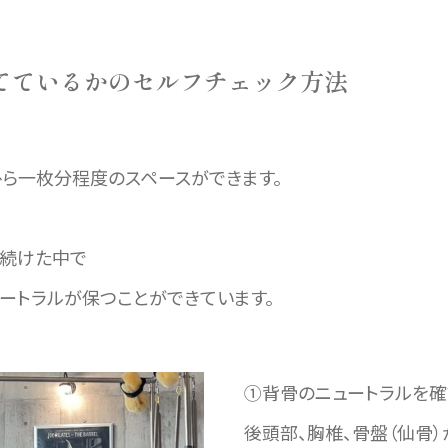
てているかのセルフチェック方法
ら一枚分程度のスペースができます。
ち続けた中で
ートラルが保つことができています。
①背骨のニュートラルを確
後頭部、胸椎、骨盤（仙骨