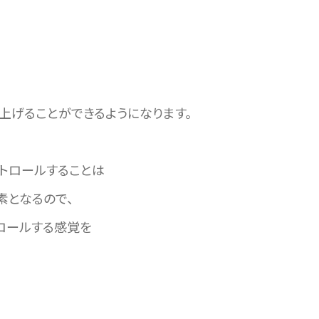
上げることができるようになります。
トロールすることは
素となるので、
ロールする感覚を