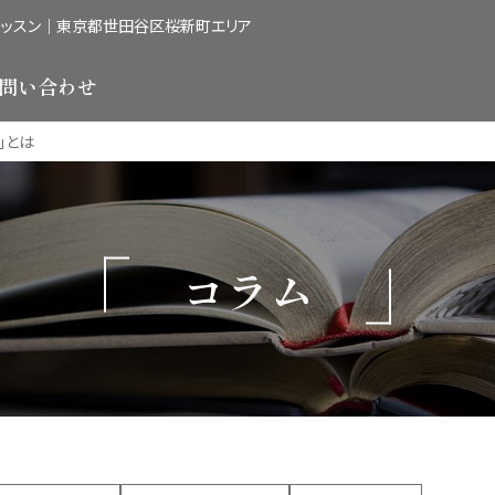
レッスン｜東京都世田谷区桜新町エリア
問い合わせ
」とは
コラム