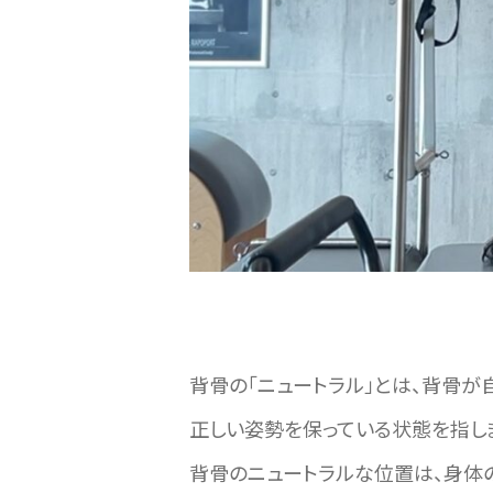
背骨の「ニュートラル」とは、背骨が
正しい姿勢を保っている状態を指し
背骨のニュートラルな位置は、身体