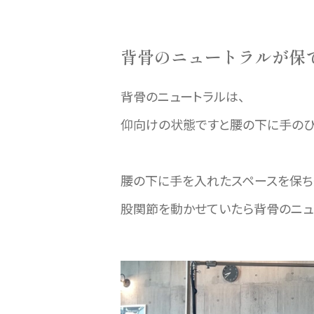
背骨のニュートラルが保
背骨のニュートラルは、
仰向けの状態ですと腰の下に手のひ
腰の下に手を入れたスペースを保
股関節を動かせていたら背骨のニュ