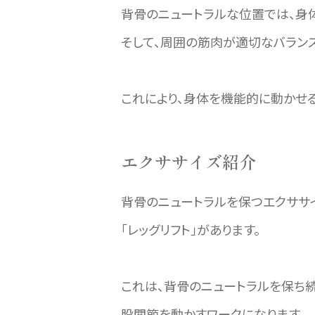
背骨のニュートラルな位置では、身
そして、周囲の筋肉が適切なバラン
これにより、身体を機能的に動かせる
エクササイズ紹介
背骨のニュートラルを保つエクササ
「レッグリフト」があります。
これは、背骨のニュートラルを保ち
股関節を動かすワークになります。