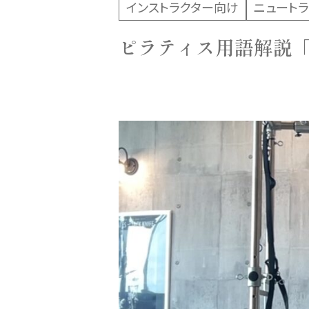
インストラクター向け
ニュート
ピラティス用語解説