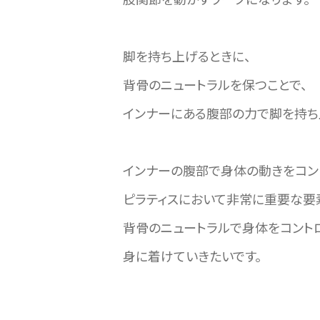
脚を持ち上げるときに、
背骨のニュートラルを保つことで、
インナーにある腹部の力で脚を持ち
インナーの腹部で身体の動きをコン
ピラティスにおいて非常に重要な要
背骨のニュートラルで身体をコント
身に着けていきたいです。