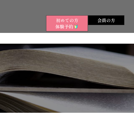
初めての方
会員の方
体験予約