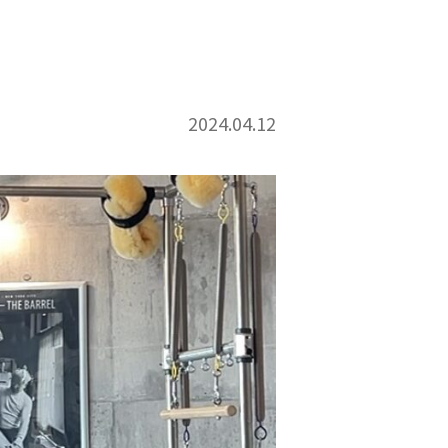
2024.04.12