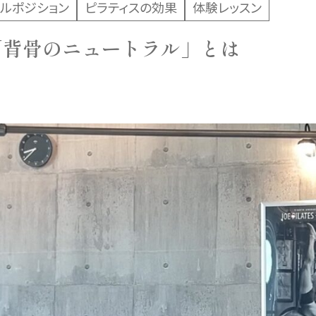
ラルポジション
ピラティスの効果
体験レッスン
「背骨のニュートラル」とは