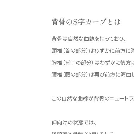
背骨のS字カーブとは
背骨は自然な曲線を持っており、
頸椎（首の部分）はわずかに前方に
胸椎（背中の部分）はわずかに後方
腰椎（腰の部分）は再び前方に湾曲し
この自然な曲線が背骨のニュートラ
仰向けの状態では、