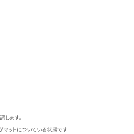
認します。
）がマットについている状態です