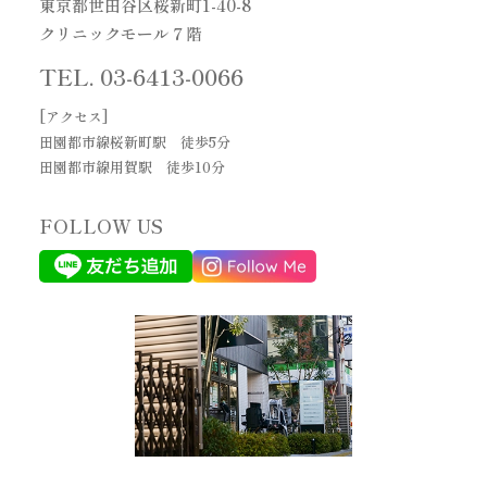
東京都世田谷区桜新町1-40-8
クリニックモール７階
TEL.
03-6413-0066
[アクセス]
田園都市線桜新町駅 徒歩5分
田園都市線用賀駅 徒歩10分
FOLLOW US