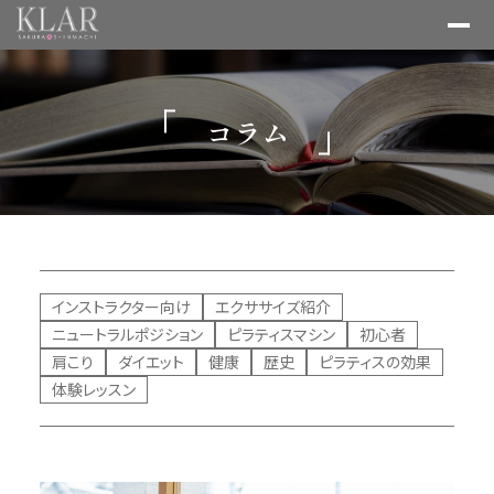
コラム
インストラクター向け
エクササイズ紹介
ニュートラルポジション
ピラティスマシン
初心者
肩こり
ダイエット
健康
歴史
ピラティスの効果
体験レッスン