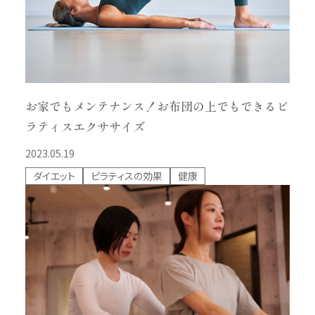
お家でもメンテナンス！お布団の上でもできるピ
ラティスエクササイズ
2023.05.19
ダイエット
ピラティスの効果
健康