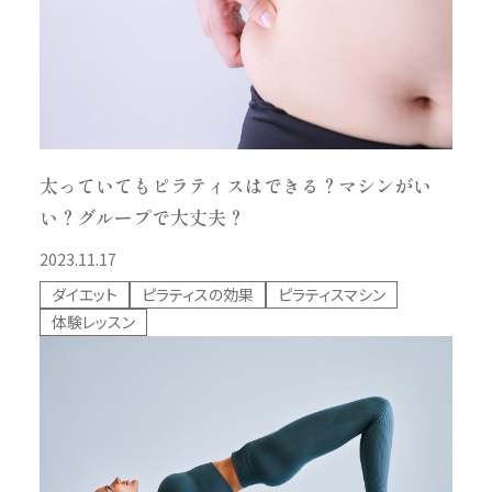
太っていてもピラティスはできる？マシンがい
い？グループで大丈夫？
2023.11.17
ダイエット
ピラティスの効果
ピラティスマシン
体験レッスン