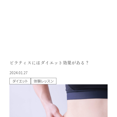
ピラティスにはダイエット効果がある？
2024.01.27
ダイエット
体験レッスン