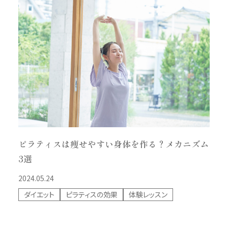
ピラティスは痩せやすい身体を作る？メカニズム
3選
2024.05.24
ダイエット
ピラティスの効果
体験レッスン